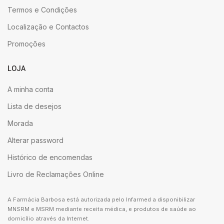
Termos e Condições
Localização e Contactos
Promoções
LOJA
A minha conta
Lista de desejos
Morada
Alterar password
Histórico de encomendas
Livro de Reclamações Online
A Farmácia Barbosa está autorizada pelo Infarmed a disponibilizar
MNSRM e MSRM mediante receita médica, e produtos de saúde ao
domicílio através da Internet.