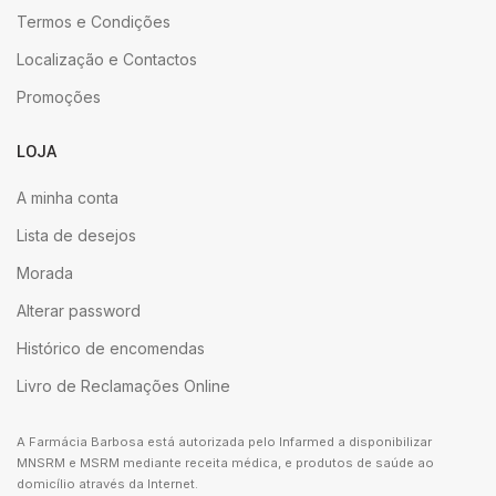
Termos e Condições
Localização e Contactos
Promoções
LOJA
A minha conta
Lista de desejos
Morada
Alterar password
Histórico de encomendas
Livro de Reclamações Online
A Farmácia Barbosa está autorizada pelo Infarmed a disponibilizar
MNSRM e MSRM mediante receita médica, e produtos de saúde ao
domicílio através da Internet.