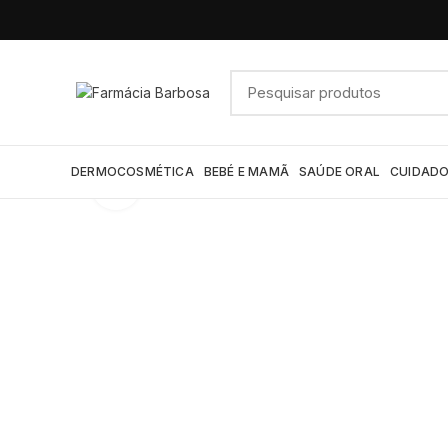
DERMOCOSMÉTICA
BEBÉ E MAMÃ
SAÚDE ORAL
CUIDADO
Click to enlarge