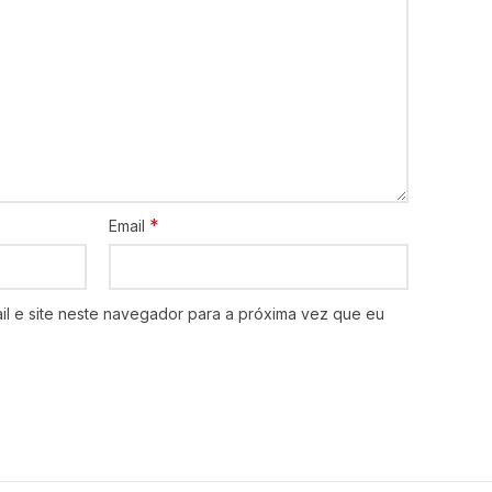
*
Email
l e site neste navegador para a próxima vez que eu