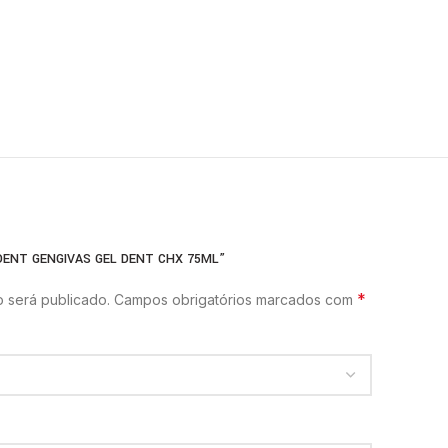
IDENT GENGIVAS GEL DENT CHX 75ML”
*
 será publicado.
Campos obrigatórios marcados com