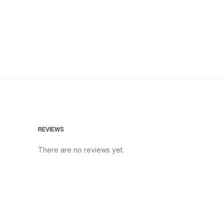
REVIEWS
There are no reviews yet.