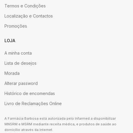
Termos e Condições
Localização e Contactos
Promoções
LOJA
A minha conta
Lista de desejos
Morada
Alterar password
Histórico de encomendas
Livro de Reclamações Online
A Farmácia Barbosa está autorizada pelo Infarmed a disponibilizar
MNSRM e MSRM mediante receita médica, e produtos de saúde ao
domicílio através da Internet.