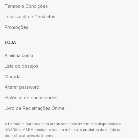
Termos e Condições
Localização e Contactos
Promoções
LOJA
A minha conta
Lista de desejos
Morada
Alterar password
Histórico de encomendas
Livro de Reclamações Online
A Farmácia Barbosa está autorizada pelo Infarmed a disponibilizar
MNSRM e MSRM mediante receita médica, e produtos de saúde ao
domicílio através da Internet.