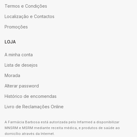
Termos e Condições
Localização e Contactos
Promoções
LOJA
A minha conta
Lista de desejos
Morada
Alterar password
Histórico de encomendas
Livro de Reclamações Online
A Farmácia Barbosa está autorizada pelo Infarmed a disponibilizar
MNSRM e MSRM mediante receita médica, e produtos de saúde ao
domicílio através da Internet.