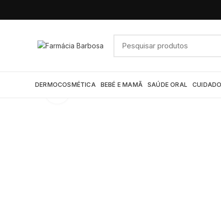
DERMOCOSMÉTICA
BEBÉ E MAMÃ
SAÚDE ORAL
CUIDADO
Click to enlarge