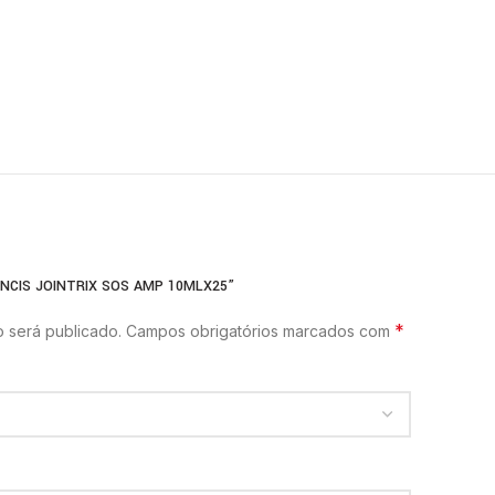
ANCIS JOINTRIX SOS AMP 10MLX25”
*
 será publicado.
Campos obrigatórios marcados com