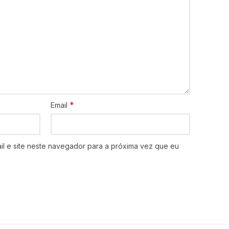
*
Email
l e site neste navegador para a próxima vez que eu