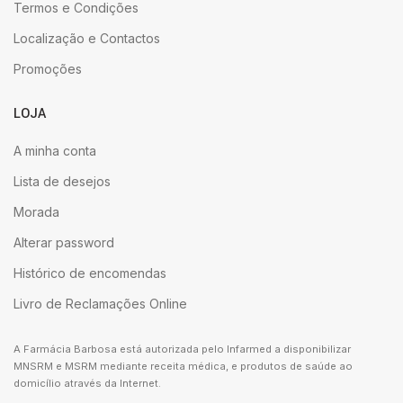
Termos e Condições
Localização e Contactos
Promoções
LOJA
A minha conta
Lista de desejos
Morada
Alterar password
Histórico de encomendas
Livro de Reclamações Online
A Farmácia Barbosa está autorizada pelo Infarmed a disponibilizar
MNSRM e MSRM mediante receita médica, e produtos de saúde ao
domicílio através da Internet.