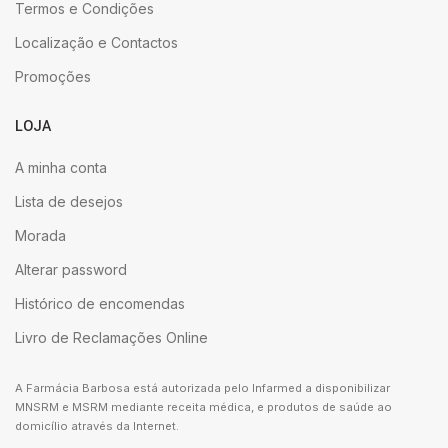
Termos e Condições
Localização e Contactos
Promoções
LOJA
A minha conta
Lista de desejos
Morada
Alterar password
Histórico de encomendas
Livro de Reclamações Online
A Farmácia Barbosa está autorizada pelo Infarmed a disponibilizar
MNSRM e MSRM mediante receita médica, e produtos de saúde ao
domicílio através da Internet.