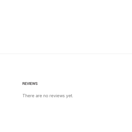
REVIEWS
There are no reviews yet.