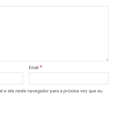
*
Email
l e site neste navegador para a próxima vez que eu