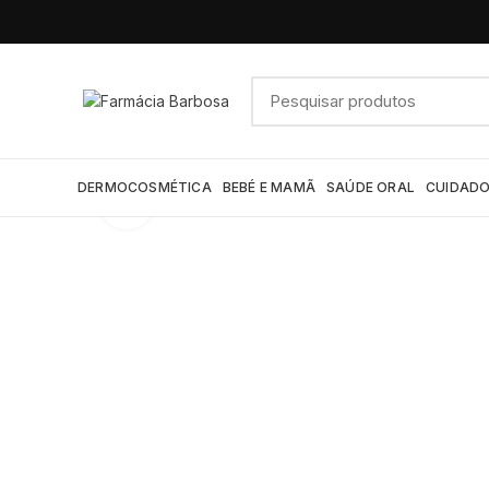
DERMOCOSMÉTICA
BEBÉ E MAMÃ
SAÚDE ORAL
CUIDADO
Click to enlarge