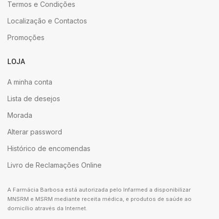
Termos e Condições
Localização e Contactos
Promoções
LOJA
A minha conta
Lista de desejos
Morada
Alterar password
Histórico de encomendas
Livro de Reclamações Online
A Farmácia Barbosa está autorizada pelo Infarmed a disponibilizar
MNSRM e MSRM mediante receita médica, e produtos de saúde ao
domicílio através da Internet.