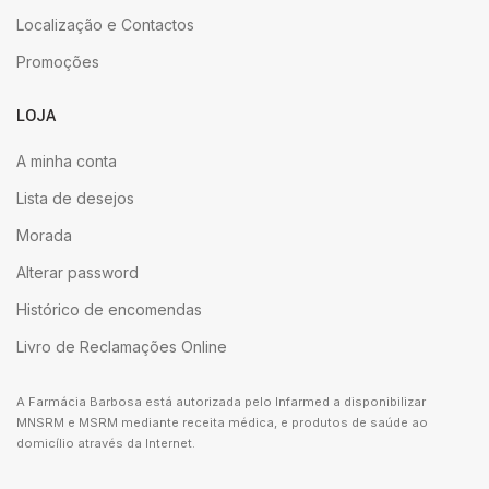
Localização e Contactos
Promoções
LOJA
A minha conta
Lista de desejos
Morada
Alterar password
Histórico de encomendas
Livro de Reclamações Online
A Farmácia Barbosa está autorizada pelo Infarmed a disponibilizar
MNSRM e MSRM mediante receita médica, e produtos de saúde ao
domicílio através da Internet.