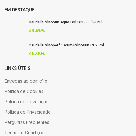
EM DESTAQUE
Caudalie Vinosun Agua Sol SPF50+150ml
24.90
€
Caudalie Vinoperf Serum+Vinosun Cr 25ml
48.00
€
LINKS ÚTEIS
Entregas ao domicílio
Política de Cookies
Política de Devolução
Política de Privacidade
Perguntas Frequentes
Termos e Condições