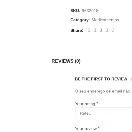
SKU:
9632018
Category:
Medicamentos
Share
REVIEWS (0)
BE THE FIRST TO REVIEW “
O seu endereço de email não 
*
Your rating
*
Your review