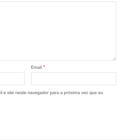
*
Email
 e site neste navegador para a próxima vez que eu