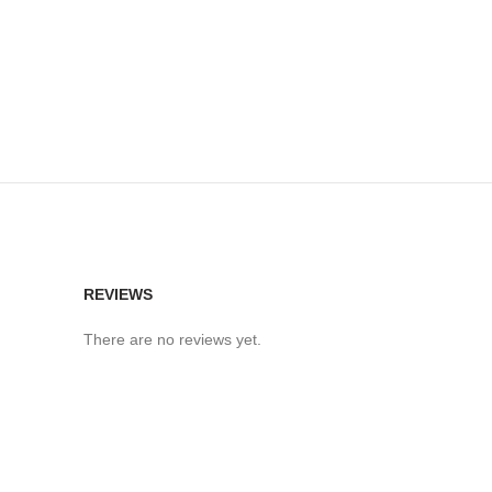
REVIEWS
There are no reviews yet.