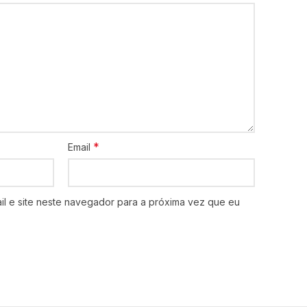
*
Email
l e site neste navegador para a próxima vez que eu