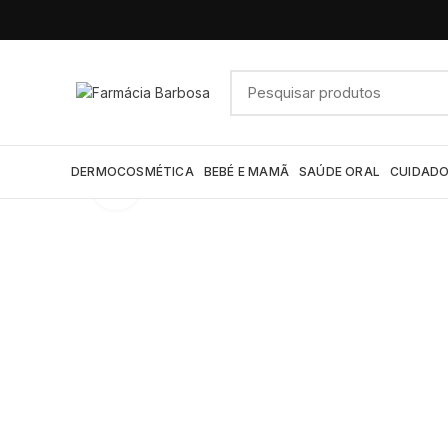
DERMOCOSMÉTICA
BEBÉ E MAMÃ
SAÚDE ORAL
CUIDADO
Click to enlarge