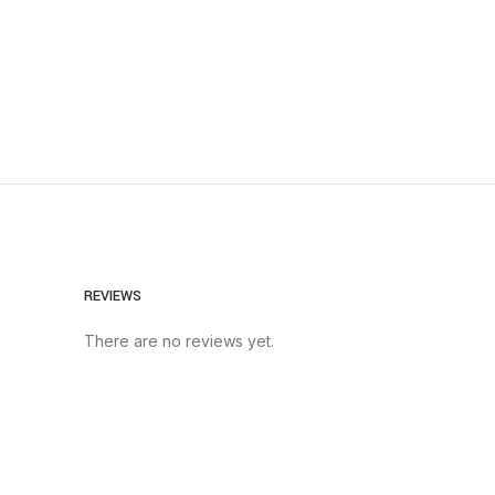
REVIEWS
There are no reviews yet.