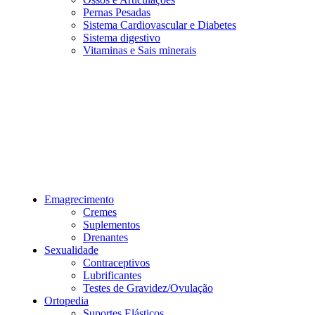
Pernas Pesadas
Sistema Cardiovascular e Diabetes
Sistema digestivo
Vitaminas e Sais minerais
Emagrecimento
Cremes
Suplementos
Drenantes
Sexualidade
Contraceptivos
Lubrificantes
Testes de Gravidez/Ovulação
Ortopedia
Suportes Elásticos