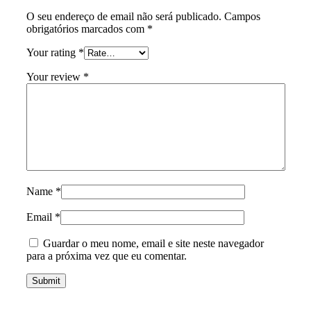
O seu endereço de email não será publicado.
Campos
obrigatórios marcados com
*
Your rating
*
Your review
*
Name
*
Email
*
Guardar o meu nome, email e site neste navegador
para a próxima vez que eu comentar.