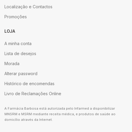
Localização e Contactos
Promoções
LOJA
A minha conta
Lista de desejos
Morada
Alterar password
Histórico de encomendas
Livro de Reclamações Online
A Farmácia Barbosa está autorizada pelo Infarmed a disponibilizar
MNSRM e MSRM mediante receita médica, e produtos de saúde ao
domicílio através da Internet.