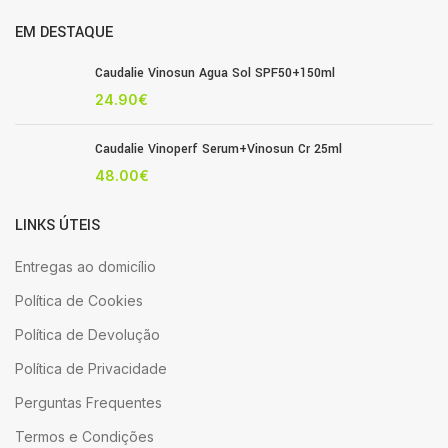
EM DESTAQUE
Caudalie Vinosun Agua Sol SPF50+150ml
24.90
€
Caudalie Vinoperf Serum+Vinosun Cr 25ml
48.00
€
LINKS ÚTEIS
Entregas ao domicílio
Política de Cookies
Política de Devolução
Política de Privacidade
Perguntas Frequentes
Termos e Condições