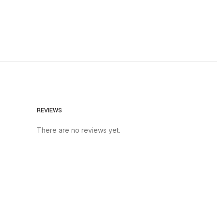
REVIEWS
There are no reviews yet.