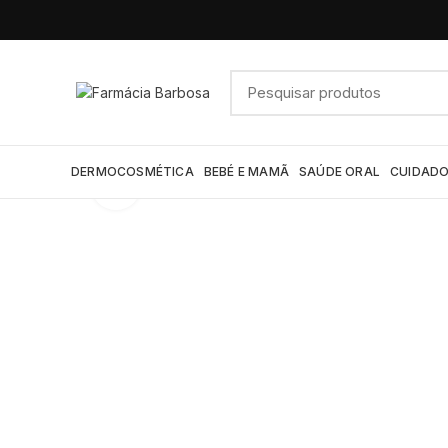
DERMOCOSMÉTICA
BEBÉ E MAMÃ
SAÚDE ORAL
CUIDADO
Click to enlarge