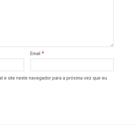
*
Email
l e site neste navegador para a próxima vez que eu