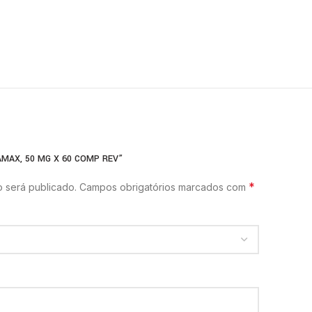
AMAX, 50 MG X 60 COMP REV”
*
 será publicado.
Campos obrigatórios marcados com