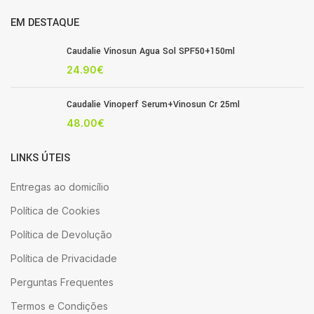
EM DESTAQUE
Caudalie Vinosun Agua Sol SPF50+150ml
24.90
€
Caudalie Vinoperf Serum+Vinosun Cr 25ml
48.00
€
LINKS ÚTEIS
Entregas ao domicílio
Política de Cookies
Política de Devolução
Política de Privacidade
Perguntas Frequentes
Termos e Condições