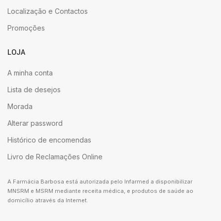
Localização e Contactos
Promoções
LOJA
A minha conta
Lista de desejos
Morada
Alterar password
Histórico de encomendas
Livro de Reclamações Online
A Farmácia Barbosa está autorizada pelo Infarmed a disponibilizar
MNSRM e MSRM mediante receita médica, e produtos de saúde ao
domicílio através da Internet.