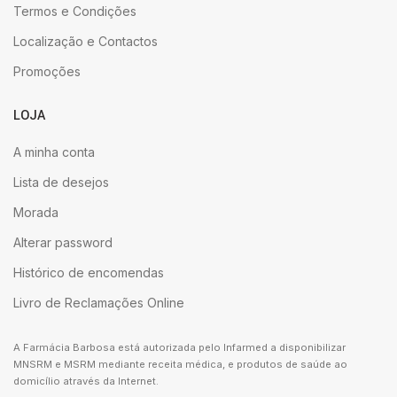
Termos e Condições
Localização e Contactos
Promoções
LOJA
A minha conta
Lista de desejos
Morada
Alterar password
Histórico de encomendas
Livro de Reclamações Online
A Farmácia Barbosa está autorizada pelo Infarmed a disponibilizar
MNSRM e MSRM mediante receita médica, e produtos de saúde ao
domicílio através da Internet.