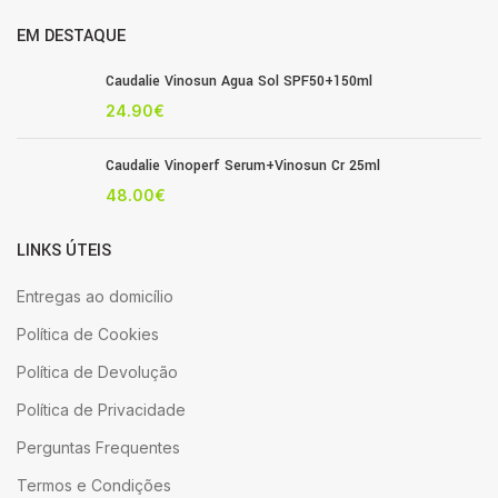
EM DESTAQUE
Caudalie Vinosun Agua Sol SPF50+150ml
24.90
€
Caudalie Vinoperf Serum+Vinosun Cr 25ml
48.00
€
LINKS ÚTEIS
Entregas ao domicílio
Política de Cookies
Política de Devolução
Política de Privacidade
Perguntas Frequentes
Termos e Condições