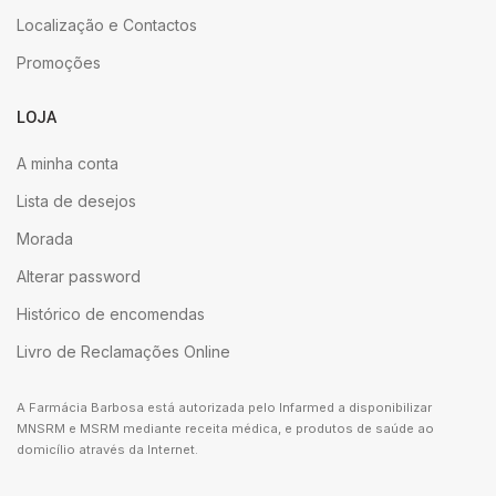
Localização e Contactos
Promoções
LOJA
A minha conta
Lista de desejos
Morada
Alterar password
Histórico de encomendas
Livro de Reclamações Online
A Farmácia Barbosa está autorizada pelo Infarmed a disponibilizar
MNSRM e MSRM mediante receita médica, e produtos de saúde ao
domicílio através da Internet.