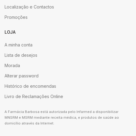
Localização e Contactos
Promoções
LOJA
A minha conta
Lista de desejos
Morada
Alterar password
Histórico de encomendas
Livro de Reclamações Online
A Farmácia Barbosa está autorizada pelo Infarmed a disponibilizar
MNSRM e MSRM mediante receita médica, e produtos de saúde ao
domicílio através da Internet.