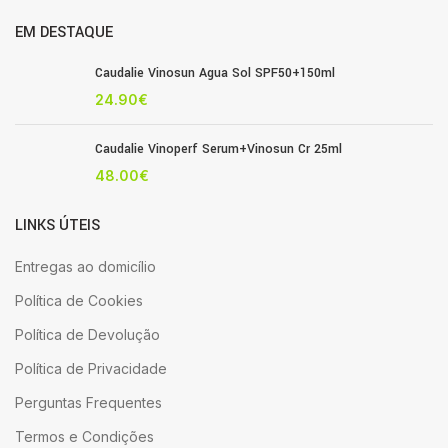
EM DESTAQUE
Caudalie Vinosun Agua Sol SPF50+150ml
24.90
€
Caudalie Vinoperf Serum+Vinosun Cr 25ml
48.00
€
LINKS ÚTEIS
Entregas ao domicílio
Política de Cookies
Política de Devolução
Política de Privacidade
Perguntas Frequentes
Termos e Condições