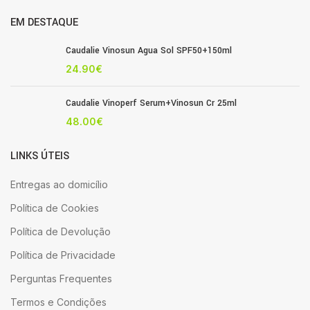
EM DESTAQUE
Caudalie Vinosun Agua Sol SPF50+150ml
24.90
€
Caudalie Vinoperf Serum+Vinosun Cr 25ml
48.00
€
LINKS ÚTEIS
Entregas ao domicílio
Política de Cookies
Política de Devolução
Política de Privacidade
Perguntas Frequentes
Termos e Condições