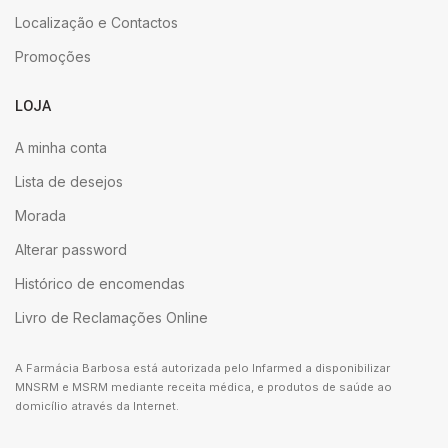
Localização e Contactos
Promoções
LOJA
A minha conta
Lista de desejos
Morada
Alterar password
Histórico de encomendas
Livro de Reclamações Online
A Farmácia Barbosa está autorizada pelo Infarmed a disponibilizar
MNSRM e MSRM mediante receita médica, e produtos de saúde ao
domicílio através da Internet.