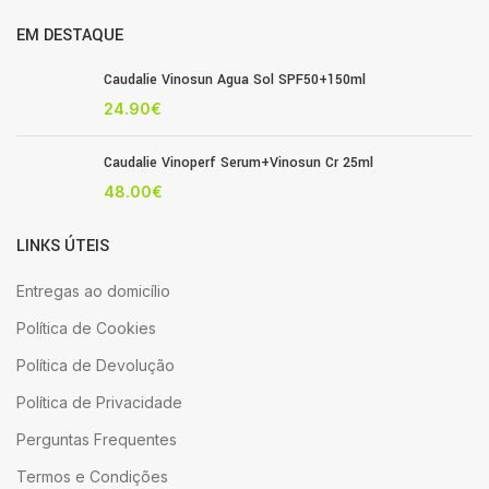
EM DESTAQUE
Caudalie Vinosun Agua Sol SPF50+150ml
24.90
€
Caudalie Vinoperf Serum+Vinosun Cr 25ml
48.00
€
LINKS ÚTEIS
Entregas ao domicílio
Política de Cookies
Política de Devolução
Política de Privacidade
Perguntas Frequentes
Termos e Condições