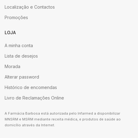
Localização e Contactos
Promoções
LOJA
A minha conta
Lista de desejos
Morada
Alterar password
Histórico de encomendas
Livro de Reclamações Online
A Farmácia Barbosa está autorizada pelo Infarmed a disponibilizar
MNSRM e MSRM mediante receita médica, e produtos de saúde ao
domicílio através da Internet.