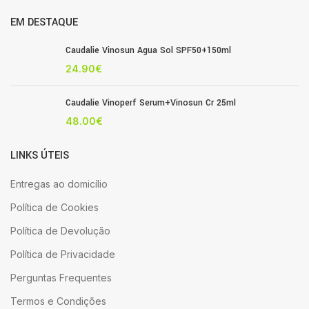
EM DESTAQUE
Caudalie Vinosun Agua Sol SPF50+150ml
24.90
€
Caudalie Vinoperf Serum+Vinosun Cr 25ml
48.00
€
LINKS ÚTEIS
Entregas ao domicílio
Política de Cookies
Política de Devolução
Política de Privacidade
Perguntas Frequentes
Termos e Condições