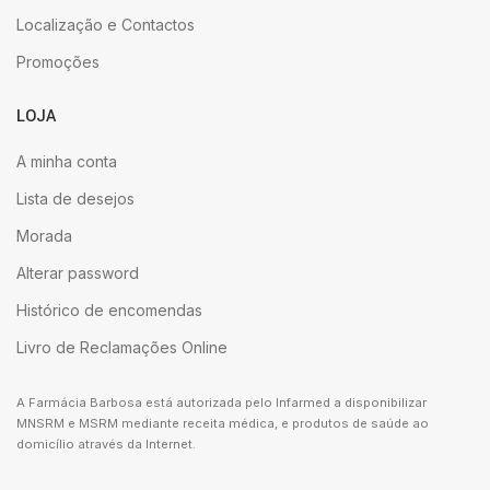
Localização e Contactos
Promoções
LOJA
A minha conta
Lista de desejos
Morada
Alterar password
Histórico de encomendas
Livro de Reclamações Online
A Farmácia Barbosa está autorizada pelo Infarmed a disponibilizar
MNSRM e MSRM mediante receita médica, e produtos de saúde ao
domicílio através da Internet.