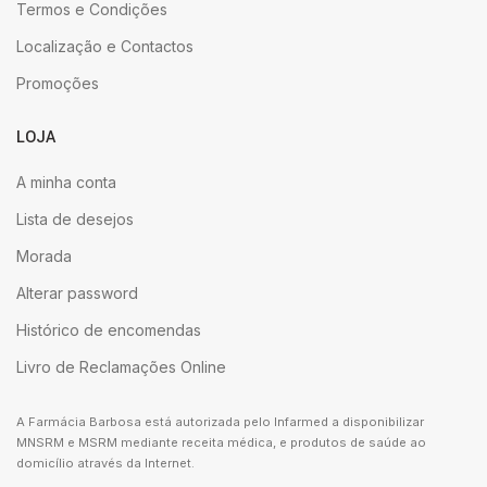
Termos e Condições
Localização e Contactos
Promoções
LOJA
A minha conta
Lista de desejos
Morada
Alterar password
Histórico de encomendas
Livro de Reclamações Online
A Farmácia Barbosa está autorizada pelo Infarmed a disponibilizar
MNSRM e MSRM mediante receita médica, e produtos de saúde ao
domicílio através da Internet.