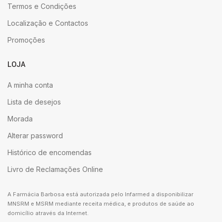
Termos e Condições
Localização e Contactos
Promoções
LOJA
A minha conta
Lista de desejos
Morada
Alterar password
Histórico de encomendas
Livro de Reclamações Online
A Farmácia Barbosa está autorizada pelo Infarmed a disponibilizar
MNSRM e MSRM mediante receita médica, e produtos de saúde ao
domicílio através da Internet.