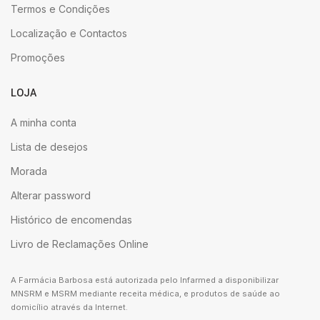
Termos e Condições
Localização e Contactos
Promoções
LOJA
A minha conta
Lista de desejos
Morada
Alterar password
Histórico de encomendas
Livro de Reclamações Online
A Farmácia Barbosa está autorizada pelo Infarmed a disponibilizar
MNSRM e MSRM mediante receita médica, e produtos de saúde ao
domicílio através da Internet.