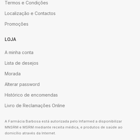
Termos e Condições
Localização e Contactos
Promoções
LOJA
A minha conta
Lista de desejos
Morada
Alterar password
Histórico de encomendas
Livro de Reclamações Online
A Farmácia Barbosa está autorizada pelo Infarmed a disponibilizar
MNSRM e MSRM mediante receita médica, e produtos de saúde ao
domicílio através da Internet.