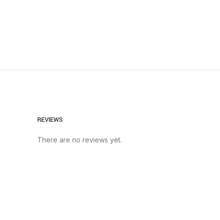
REVIEWS
There are no reviews yet.