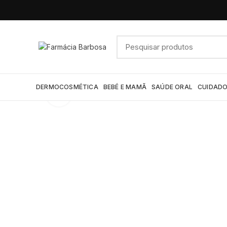
DERMOCOSMÉTICA
BEBÉ E MAMÃ
SAÚDE ORAL
CUIDADO
Click to enlarge