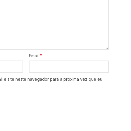
*
Email
l e site neste navegador para a próxima vez que eu