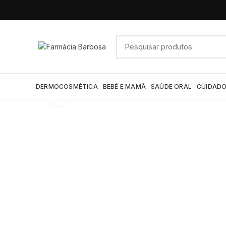
DERMOCOSMÉTICA
BEBÉ E MAMÃ
SAÚDE ORAL
CUIDADO
Click to enlarge