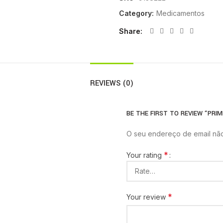
Category:
Medicamentos
Share
REVIEWS (0)
BE THE FIRST TO REVIEW “PRIM
O seu endereço de email não
*
Your rating
*
Your review