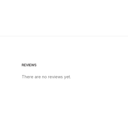
REVIEWS
There are no reviews yet.