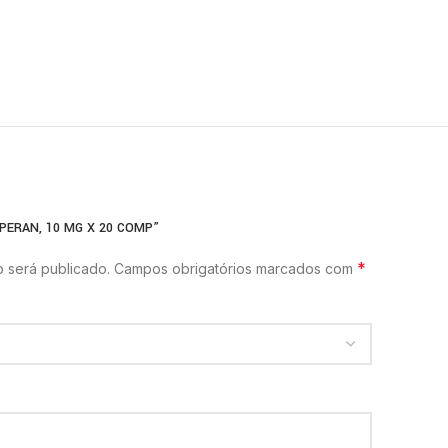
PERAN, 10 MG X 20 COMP”
*
 será publicado.
Campos obrigatórios marcados com