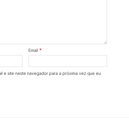
*
Email
l e site neste navegador para a próxima vez que eu