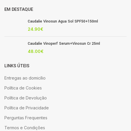
EM DESTAQUE
Caudalie Vinosun Agua Sol SPF50+150ml
24.90
€
Caudalie Vinoperf Serum+Vinosun Cr 25ml
48.00
€
LINKS ÚTEIS
Entregas ao domicílio
Política de Cookies
Política de Devolução
Política de Privacidade
Perguntas Frequentes
Termos e Condições