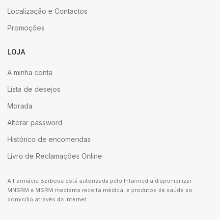
Localização e Contactos
Promoções
LOJA
A minha conta
Lista de desejos
Morada
Alterar password
Histórico de encomendas
Livro de Reclamações Online
A Farmácia Barbosa está autorizada pelo Infarmed a disponibilizar
MNSRM e MSRM mediante receita médica, e produtos de saúde ao
domicílio através da Internet.