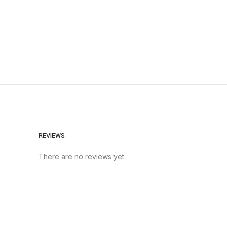
REVIEWS
There are no reviews yet.