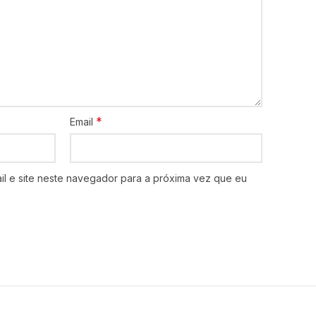
*
Email
l e site neste navegador para a próxima vez que eu