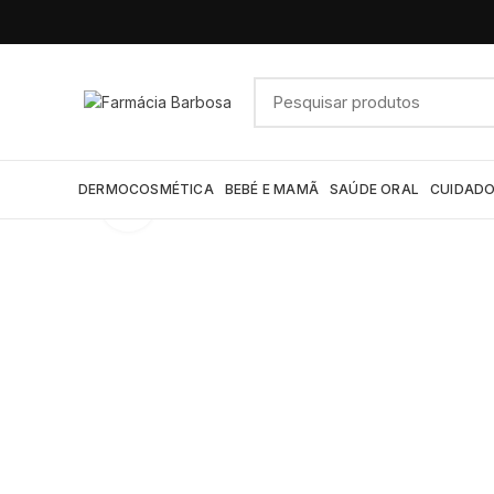
DERMOCOSMÉTICA
BEBÉ E MAMÃ
SAÚDE ORAL
CUIDADO
Click to enlarge