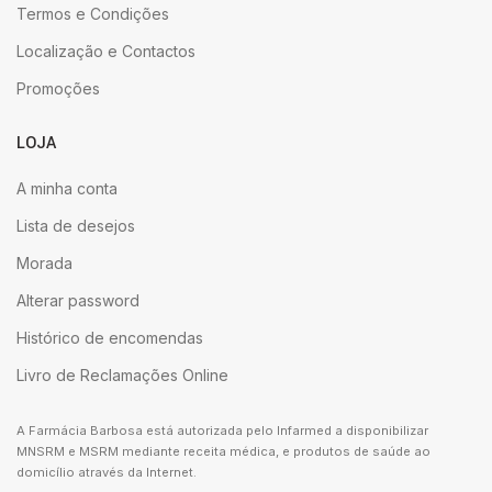
Termos e Condições
Localização e Contactos
Promoções
LOJA
A minha conta
Lista de desejos
Morada
Alterar password
Histórico de encomendas
Livro de Reclamações Online
A Farmácia Barbosa está autorizada pelo Infarmed a disponibilizar
MNSRM e MSRM mediante receita médica, e produtos de saúde ao
domicílio através da Internet.