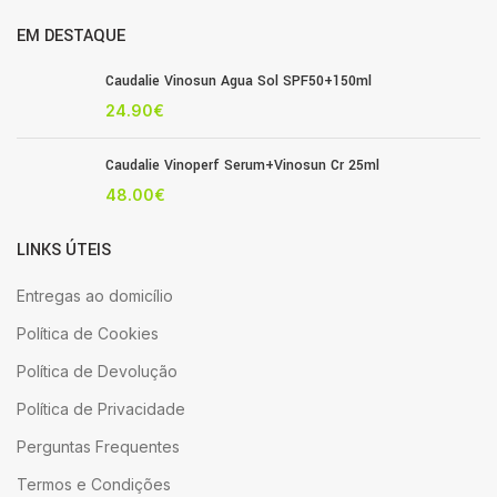
EM DESTAQUE
Caudalie Vinosun Agua Sol SPF50+150ml
24.90
€
Caudalie Vinoperf Serum+Vinosun Cr 25ml
48.00
€
LINKS ÚTEIS
Entregas ao domicílio
Política de Cookies
Política de Devolução
Política de Privacidade
Perguntas Frequentes
Termos e Condições