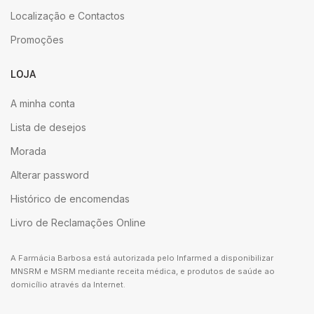
Localização e Contactos
Promoções
LOJA
A minha conta
Lista de desejos
Morada
Alterar password
Histórico de encomendas
Livro de Reclamações Online
A Farmácia Barbosa está autorizada pelo Infarmed a disponibilizar
MNSRM e MSRM mediante receita médica, e produtos de saúde ao
domicílio através da Internet.