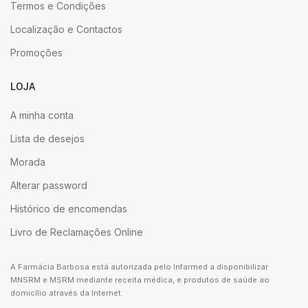
Termos e Condições
Localização e Contactos
Promoções
LOJA
A minha conta
Lista de desejos
Morada
Alterar password
Histórico de encomendas
Livro de Reclamações Online
A Farmácia Barbosa está autorizada pelo Infarmed a disponibilizar
MNSRM e MSRM mediante receita médica, e produtos de saúde ao
domicílio através da Internet.