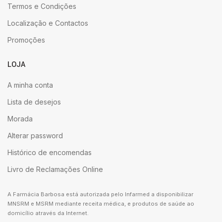
Termos e Condições
Localização e Contactos
Promoções
LOJA
A minha conta
Lista de desejos
Morada
Alterar password
Histórico de encomendas
Livro de Reclamações Online
A Farmácia Barbosa está autorizada pelo Infarmed a disponibilizar
MNSRM e MSRM mediante receita médica, e produtos de saúde ao
domicílio através da Internet.