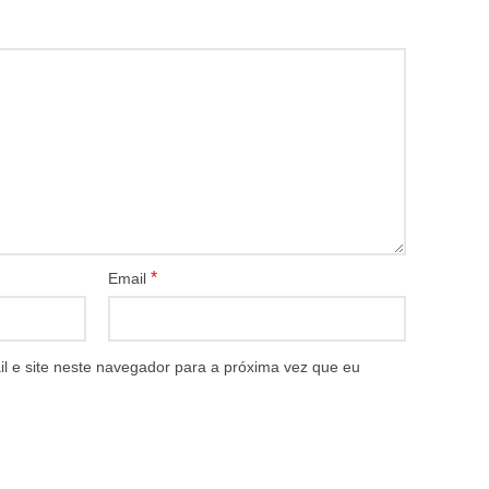
*
Email
 e site neste navegador para a próxima vez que eu