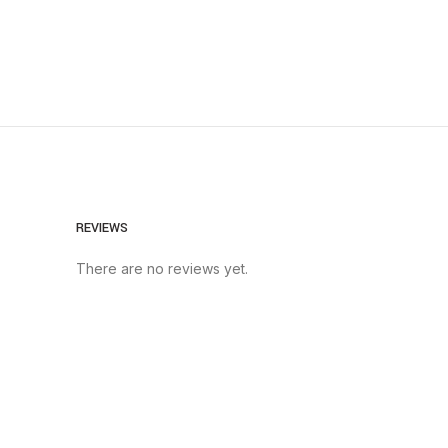
REVIEWS
There are no reviews yet.