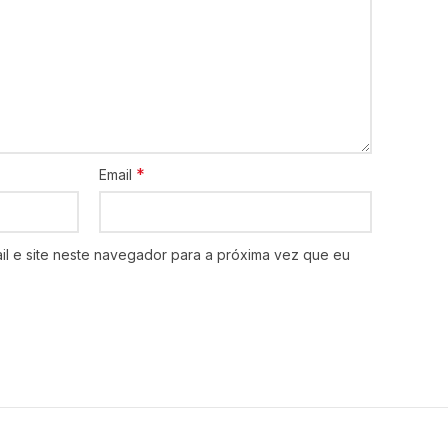
*
Email
l e site neste navegador para a próxima vez que eu