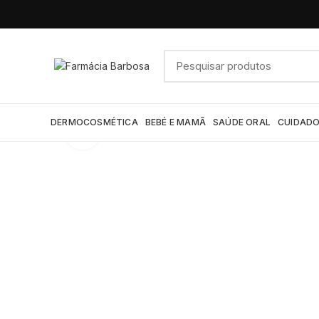
DERMOCOSMÉTICA
BEBÉ E MAMÃ
SAÚDE ORAL
CUIDADO
Click to enlarge