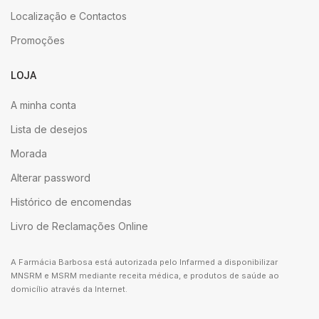
Localização e Contactos
Promoções
LOJA
A minha conta
Lista de desejos
Morada
Alterar password
Histórico de encomendas
Livro de Reclamações Online
A Farmácia Barbosa está autorizada pelo Infarmed a disponibilizar
MNSRM e MSRM mediante receita médica, e produtos de saúde ao
domicílio através da Internet.