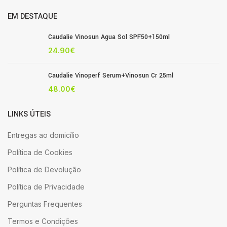
EM DESTAQUE
Caudalie Vinosun Agua Sol SPF50+150ml
24.90
€
Caudalie Vinoperf Serum+Vinosun Cr 25ml
48.00
€
LINKS ÚTEIS
Entregas ao domicílio
Política de Cookies
Política de Devolução
Política de Privacidade
Perguntas Frequentes
Termos e Condições