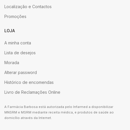
Localização e Contactos
Promoções
LOJA
A minha conta
Lista de desejos
Morada
Alterar password
Histórico de encomendas
Livro de Reclamações Online
A Farmácia Barbosa está autorizada pelo Infarmed a disponibilizar
MNSRM e MSRM mediante receita médica, e produtos de saúde ao
domicílio através da Internet.