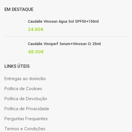
EM DESTAQUE
Caudalie Vinosun Agua Sol SPF50+150ml
24.90
€
Caudalie Vinoperf Serum+Vinosun Cr 25ml
48.00
€
LINKS ÚTEIS
Entregas ao domicílio
Política de Cookies
Política de Devolução
Política de Privacidade
Perguntas Frequentes
Termos e Condições