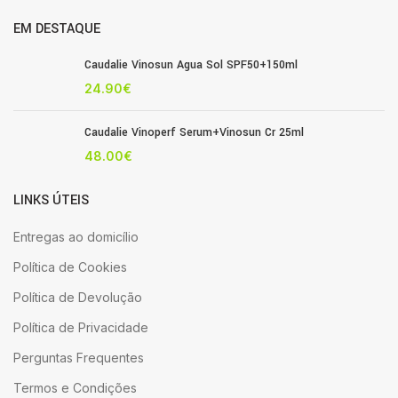
EM DESTAQUE
Caudalie Vinosun Agua Sol SPF50+150ml
24.90
€
Caudalie Vinoperf Serum+Vinosun Cr 25ml
48.00
€
LINKS ÚTEIS
Entregas ao domicílio
Política de Cookies
Política de Devolução
Política de Privacidade
Perguntas Frequentes
Termos e Condições