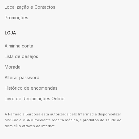
Localização e Contactos
Promoções
LOJA
A minha conta
Lista de desejos
Morada
Alterar password
Histórico de encomendas
Livro de Reclamações Online
A Farmácia Barbosa está autorizada pelo Infarmed a disponibilizar
MNSRM e MSRM mediante receita médica, e produtos de saúde ao
domicílio através da Internet.