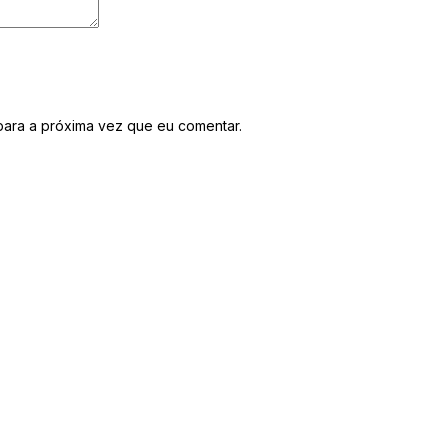
para a próxima vez que eu comentar.