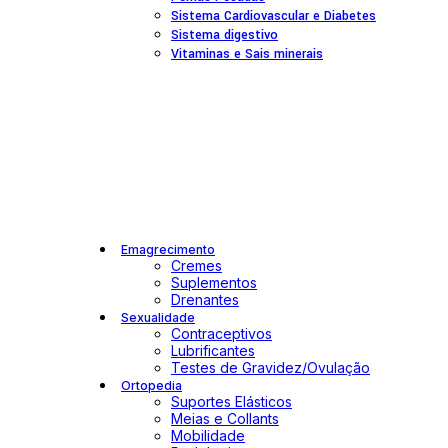
Sistema Cardiovascular e Diabetes
Sistema digestivo
Vitaminas e Sais minerais
Emagrecimento
Cremes
Suplementos
Drenantes
Sexualidade
Contraceptivos
Lubrificantes
Testes de Gravidez/Ovulação
Ortopedia
Suportes Elásticos
Meias e Collants
Mobilidade