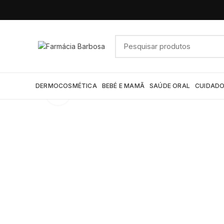
DERMOCOSMÉTICA
BEBÉ E MAMÃ
SAÚDE ORAL
CUIDADO
Click to enlarge