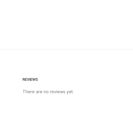
REVIEWS
There are no reviews yet.