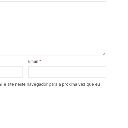
*
Email
l e site neste navegador para a próxima vez que eu