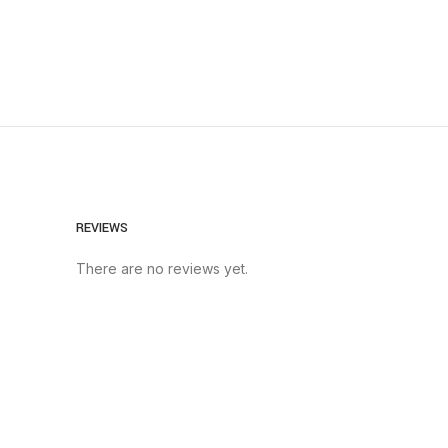
REVIEWS
There are no reviews yet.