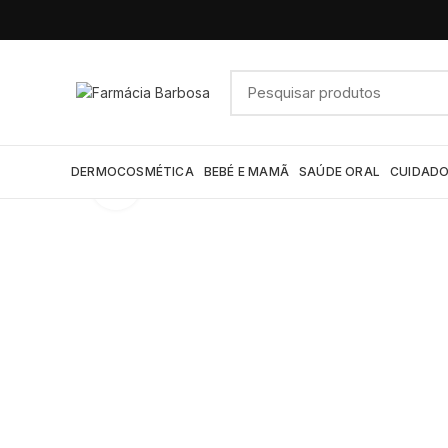
DERMOCOSMÉTICA
BEBÉ E MAMÃ
SAÚDE ORAL
CUIDADO
Click to enlarge