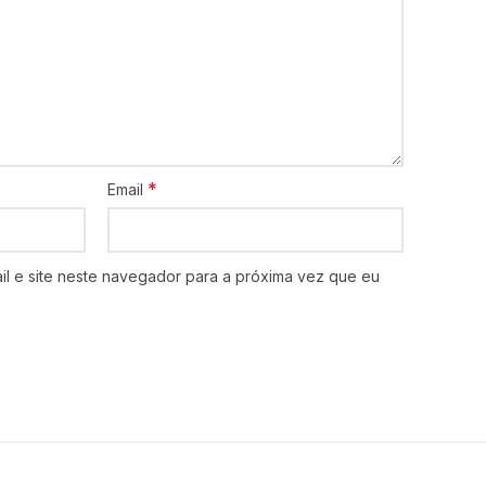
*
Email
l e site neste navegador para a próxima vez que eu