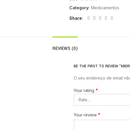
Category:
Medicamentos
Share
REVIEWS (0)
BE THE FIRST TO REVIEW “MIDR
O seu endereço de email não
*
Your rating
*
Your review