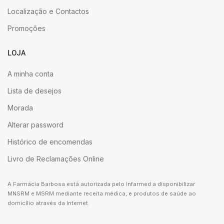
Localização e Contactos
Promoções
LOJA
A minha conta
Lista de desejos
Morada
Alterar password
Histórico de encomendas
Livro de Reclamações Online
A Farmácia Barbosa está autorizada pelo Infarmed a disponibilizar
MNSRM e MSRM mediante receita médica, e produtos de saúde ao
domicílio através da Internet.