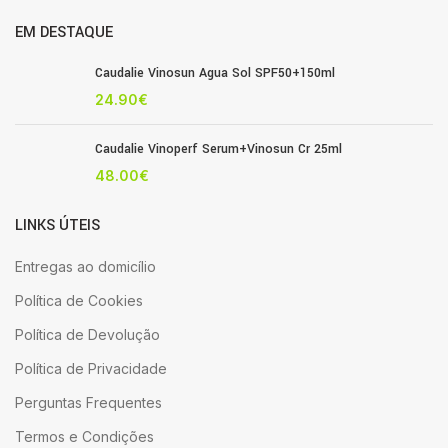
EM DESTAQUE
Caudalie Vinosun Agua Sol SPF50+150ml
24.90
€
Caudalie Vinoperf Serum+Vinosun Cr 25ml
48.00
€
LINKS ÚTEIS
Entregas ao domicílio
Política de Cookies
Política de Devolução
Política de Privacidade
Perguntas Frequentes
Termos e Condições