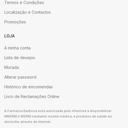
Termos e Condições
Localização e Contactos
Promoções
LOJA
A minha conta
Lista de desejos
Morada
Alterar password
Histórico de encomendas
Livro de Reclamações Online
A Farmácia Barbosa está autorizada pelo Infarmed a disponibilizar
MNSRM e MSRM mediante receita médica, e produtos de saúde ao
domicílio através da Internet.