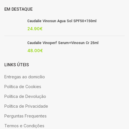
EM DESTAQUE
Caudalie Vinosun Agua Sol SPF50+150ml
24.90
€
Caudalie Vinoperf Serum+Vinosun Cr 25ml
48.00
€
LINKS ÚTEIS
Entregas ao domicílio
Política de Cookies
Política de Devolução
Política de Privacidade
Perguntas Frequentes
Termos e Condições