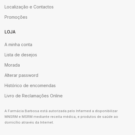
Localização e Contactos
Promoções
LOJA
A minha conta
Lista de desejos
Morada
Alterar password
Histórico de encomendas
Livro de Reclamações Online
A Farmácia Barbosa está autorizada pelo Infarmed a disponibilizar
MNSRM e MSRM mediante receita médica, e produtos de saúde ao
domicílio através da Internet.