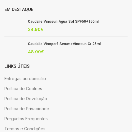
EM DESTAQUE
Caudalie Vinosun Agua Sol SPF50+150ml
24.90
€
Caudalie Vinoperf Serum+Vinosun Cr 25ml
48.00
€
LINKS ÚTEIS
Entregas ao domicílio
Política de Cookies
Política de Devolução
Política de Privacidade
Perguntas Frequentes
Termos e Condições