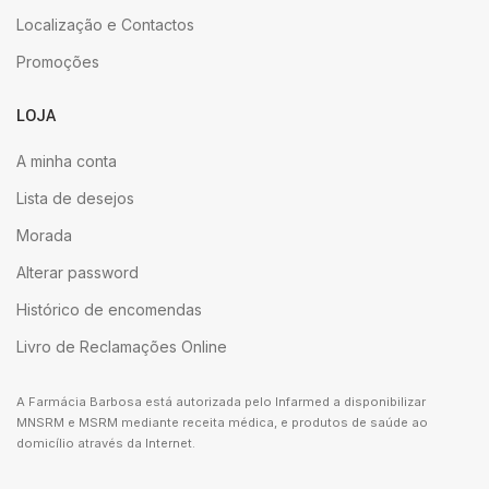
Localização e Contactos
Promoções
LOJA
A minha conta
Lista de desejos
Morada
Alterar password
Histórico de encomendas
Livro de Reclamações Online
A Farmácia Barbosa está autorizada pelo Infarmed a disponibilizar
MNSRM e MSRM mediante receita médica, e produtos de saúde ao
domicílio através da Internet.