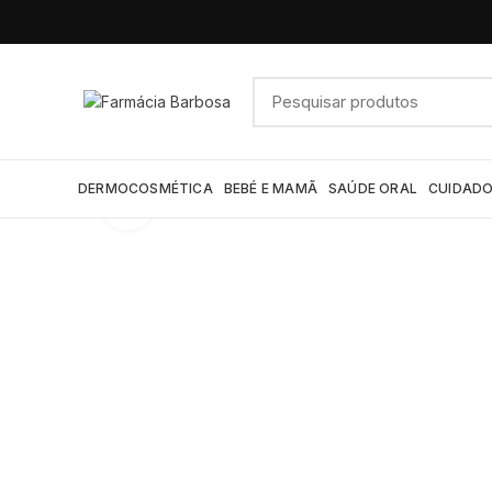
DERMOCOSMÉTICA
BEBÉ E MAMÃ
SAÚDE ORAL
CUIDADO
Click to enlarge