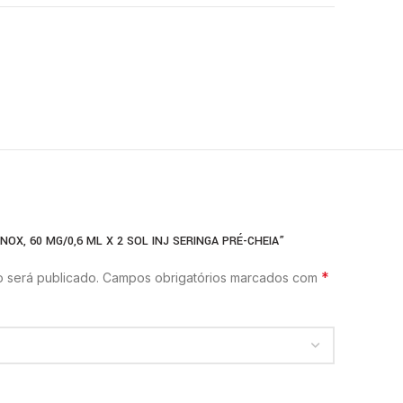
NOX, 60 MG/0,6 ML X 2 SOL INJ SERINGA PRÉ-CHEIA”
*
 será publicado.
Campos obrigatórios marcados com