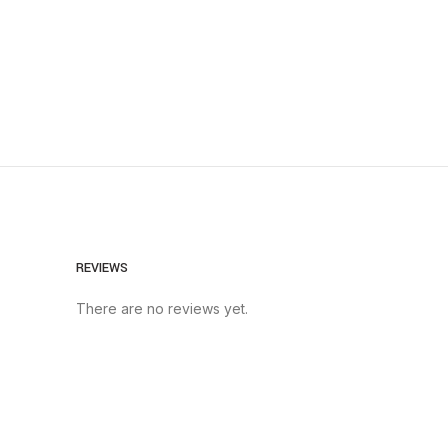
REVIEWS
There are no reviews yet.