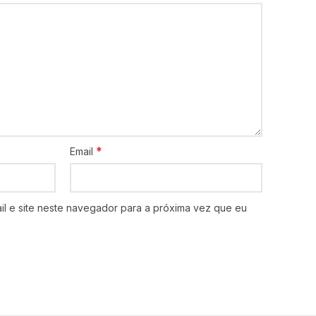
*
Email
l e site neste navegador para a próxima vez que eu