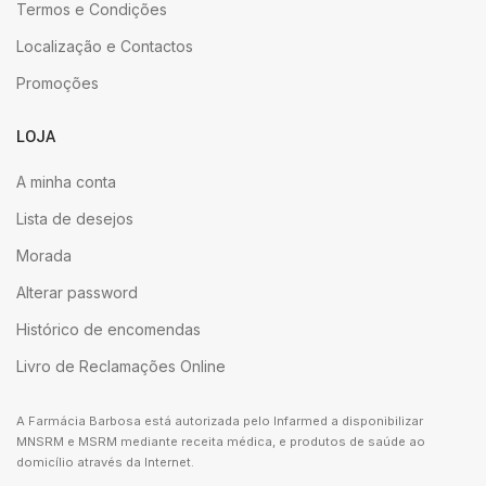
Termos e Condições
Localização e Contactos
Promoções
LOJA
A minha conta
Lista de desejos
Morada
Alterar password
Histórico de encomendas
Livro de Reclamações Online
A Farmácia Barbosa está autorizada pelo Infarmed a disponibilizar
MNSRM e MSRM mediante receita médica, e produtos de saúde ao
domicílio através da Internet.